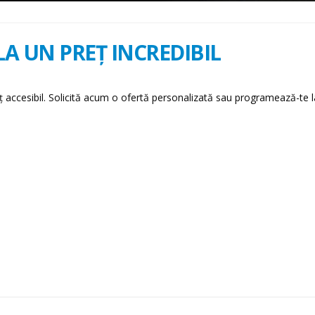
A UN PREȚ INCREDIBIL
accesibil. Solicită acum o ofertă personalizată sau programează-te 