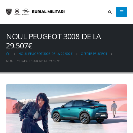
NOUL PEUGEOT 3008 DE LA
29.507€
NOUL PEUGEOT 3008 DE LA 29.507€
OFERTE PEUGEOT
NOUL PEUGEOT 3008 DE LA 29.507€