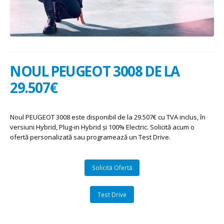
NOUL PEUGEOT 3008 DE LA
29.507€
Noul PEUGEOT 3008 este disponibil de la 29.507€ cu TVA inclus, în
versiuni Hybrid, Plug-in Hybrid și 100% Electric. Solicită acum o
ofertă personalizată sau programează un Test Drive.
Solicită Ofertă
Test Drive