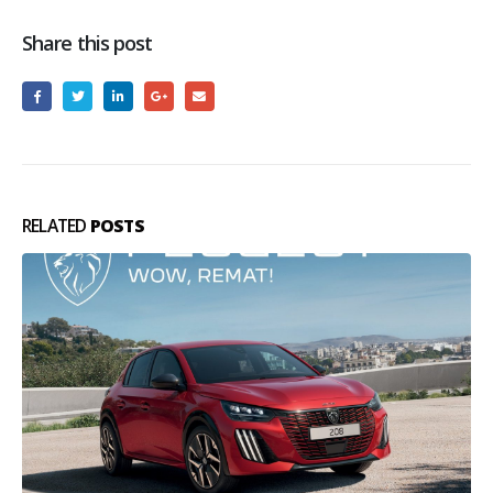
Share this post
RELATED
POSTS